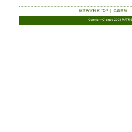
茶道教室検索
TOP ｜
免責事項
Copyright(C) since 2008
教室検