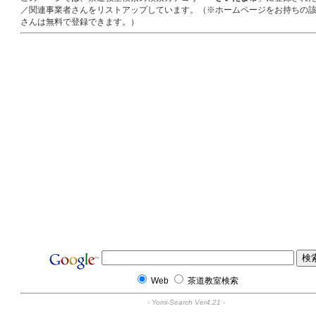
／関連事業者さんをリストアップしています。（※ホームページをお持ちの
さんは無料で登録できます。）
Web
茶道教室検索
-
Yomi-Search Ver4.21
-